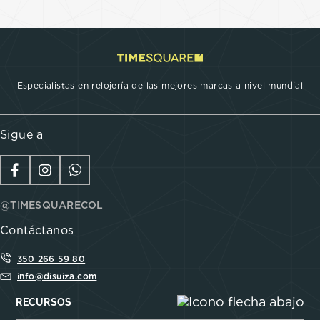
Especialistas en relojería de las mejores marcas a nivel mundial
Sigue a
@TIMESQUARECOL
Contáctanos
350 266 59 80
info@disuiza.com
RECURSOS