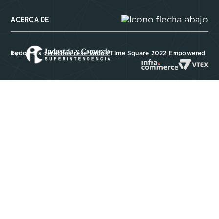
ACERCA DE
Todos los derechos reservados Time Square 2022 Empowered by