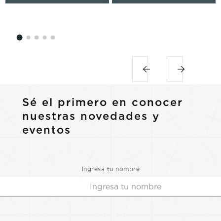
Sé el primero en conocer
nuestras novedades y
eventos
Ingresa tu nombre