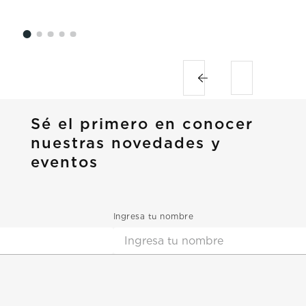
Sé el primero en conocer
nuestras novedades y
eventos
Ingresa tu nombre