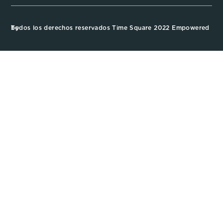
Todos los derechos reservados Time Square 2022 Empowered by