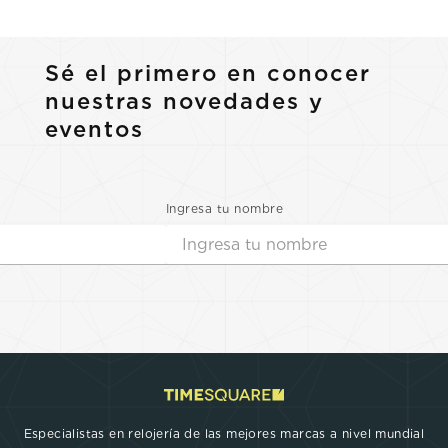
Sé el primero en conocer
nuestras novedades y
eventos
Ingresa tu nombre
Especialistas en relojería de las mejores marcas a nivel mundial