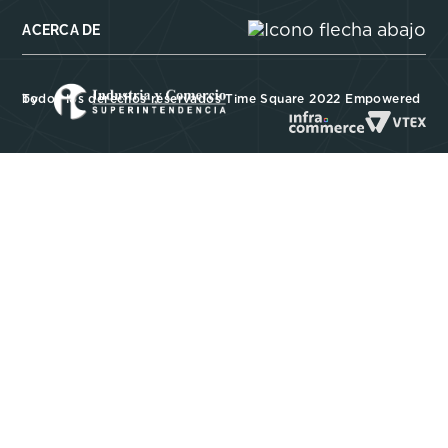
ACERCA DE
Todos los derechos reservados Time Square 2022 Empowered by