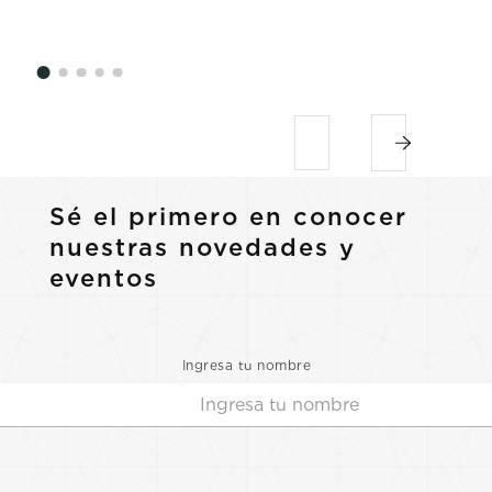
Sé el primero en conocer
nuestras novedades y
eventos
Ingresa tu nombre