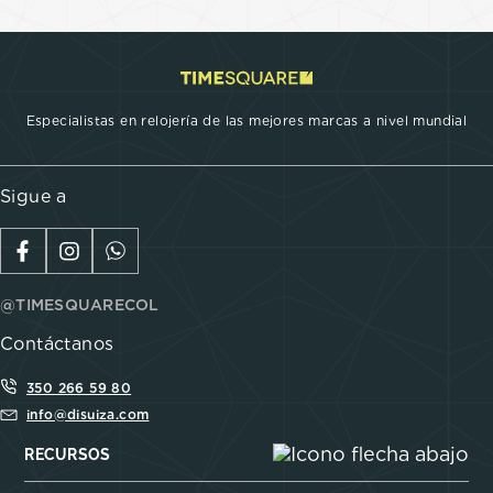
Especialistas en relojería de las mejores marcas a nivel mundial
Sigue a
@TIMESQUARECOL
Contáctanos
350 266 59 80
info@disuiza.com
RECURSOS