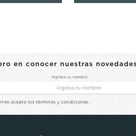
ero en conocer nuestras novedade
Ingresa tu nombre
orreo acepto los términos y condiciones.