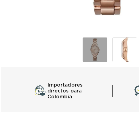
Importadores
directos para
Colombia