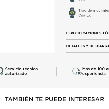
Tipo de movimie
Cuarzo
ESPECIFICACIONES TÉ
DETALLES Y DESCARG
Servicio técnico
Más de 100 a
autorizado
experiencia
TAMBIÉN TE PUEDE INTERESAR