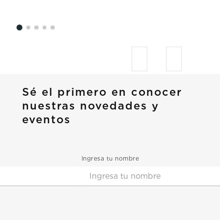
Sé el primero en conocer
nuestras novedades y
eventos
Ingresa tu nombre