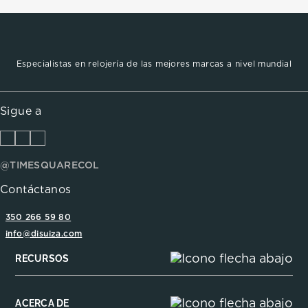
Especialistas en relojería de las mejores marcas a nivel mundial
Sigue a
@TIMESQUARECOL
Contáctanos
350 266 59 80
info@disuiza.com
RECURSOS
ACERCA DE