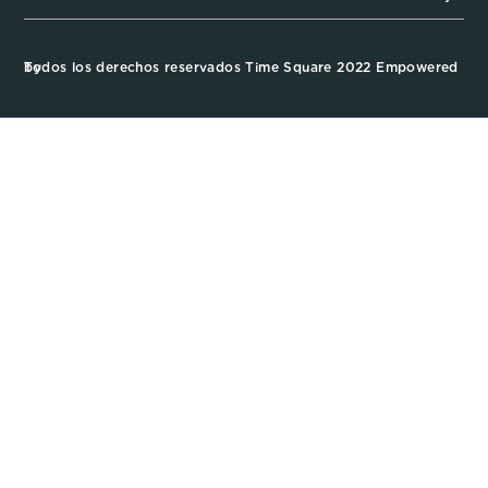
Todos los derechos reservados Time Square 2022 Empowered by