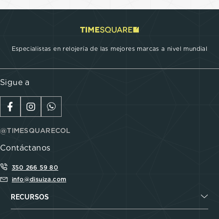
Especialistas en relojería de las mejores marcas a nivel mundial
Sigue a
@TIMESQUARECOL
Contáctanos
350 266 59 80
info@disuiza.com
RECURSOS