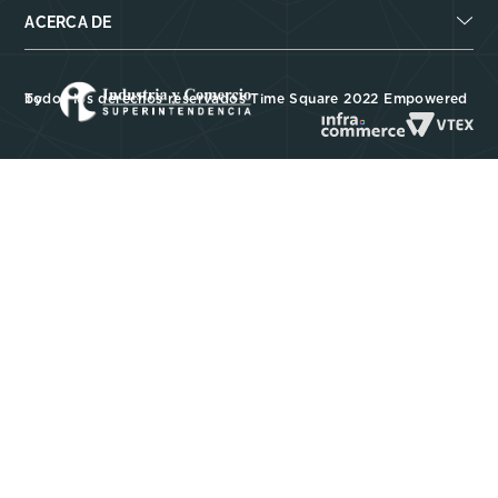
ACERCA DE
Todos los derechos reservados Time Square 2022 Empowered by