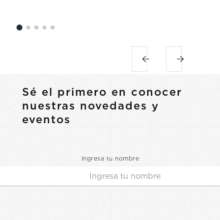
Sé el primero en conocer
nuestras novedades y
eventos
Ingresa tu nombre