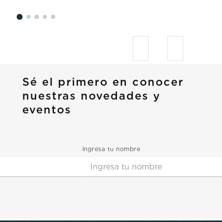
Sé el primero en conocer
nuestras novedades y
eventos
Ingresa tu nombre