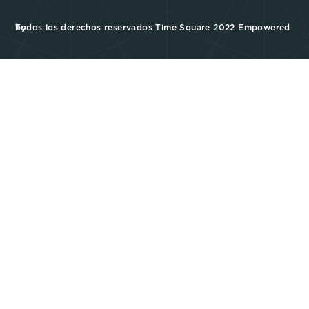
Todos los derechos reservados Time Square 2022 Empowered by