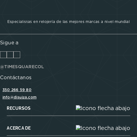
Especialistas en relojería de las mejores marcas a nivel mundial
Sigue a
@TIMESQUARECOL
Contáctanos
350 266 59 80
info@disuiza.com
RECURSOS
ACERCA DE