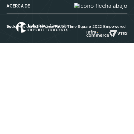
ACERCA DE
Todos los derechos reservados Time Square 2022 Empowered by