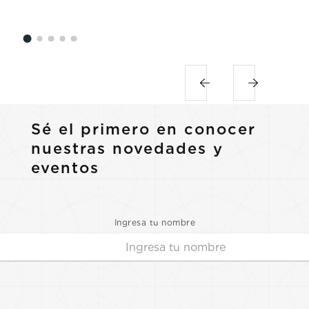
Sé el primero en conocer
nuestras novedades y
eventos
Ingresa tu nombre