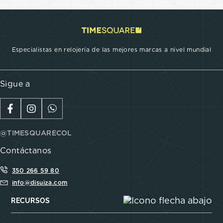
Especialistas en relojería de las mejores marcas a nivel mundial
Sigue a
@TIMESQUARECOL
Contáctanos
350 266 59 80
info@disuiza.com
RECURSOS