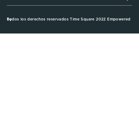
Todos los derechos reservados Time Square 2022 Empowered by