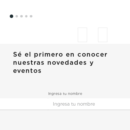
Sé el primero en conocer
nuestras novedades y
eventos
Ingresa tu nombre