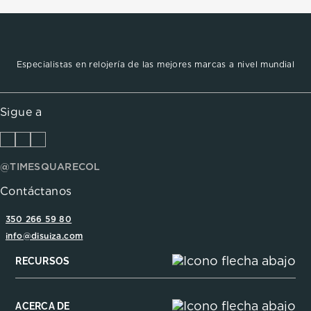
Especialistas en relojería de las mejores marcas a nivel mundial
Sigue a
@TIMESQUARECOL
Contáctanos
350 266 59 80
info@disuiza.com
RECURSOS
ACERCA DE