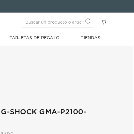
Buscar un producto o artículo
S
Buscar un producto o artículo
TARJETAS DE REGALO
TIENDAS
 G-SHOCK GMA-P2100-