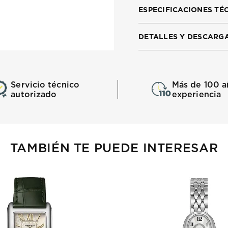
ESPECIFICACIONES TÉ
DETALLES Y DESCARG
Servicio técnico
Más de 100 a
autorizado
experiencia
TAMBIÉN TE PUEDE INTERESAR