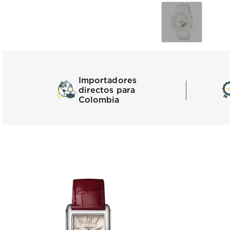
Importadores
directos para
Colombia