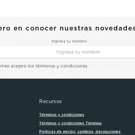
ero en conocer nuestras novedade
Ingresa tu nombre
orreo acepto los términos y condiciones.
Recursos
Términos y condiciones
Términos y condiciones Timeless
Políticas de envíos, cambios, devoluciones