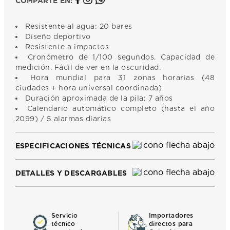
COMPARTE EN:
Resistente al agua: 20 bares
Diseño deportivo
Resistente a impactos
Cronómetro de 1/100 segundos. Capacidad de
medición. Fácil de ver en la oscuridad.
Hora mundial para 31 zonas horarias (48
ciudades + hora universal coordinada)
Duración aproximada de la pila: 7 años
Calendario automático completo (hasta el año
2099) / 5 alarmas diarias
ESPECIFICACIONES TÉCNICAS
DETALLES Y DESCARGABLES
Servicio
Importadores
técnico
directos para