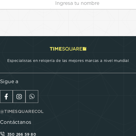
Especialistas en relojería de las mejores marcas a nivel mundial
Sigue a
@TIMESQUARECOL
Contáctanos
350 266 59 80