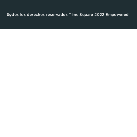
Todos los derechos reservados Time Square 2022 Empowered by