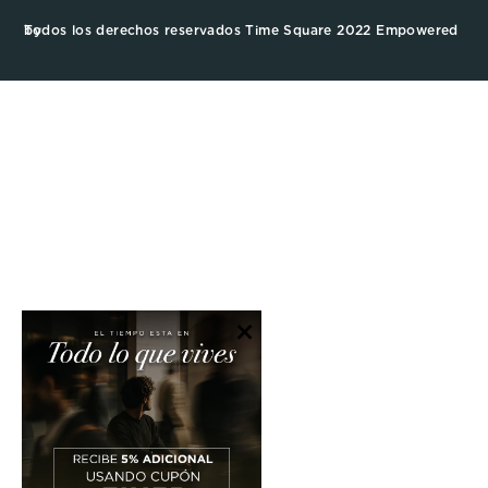
Todos los derechos reservados Time Square 2022 Empowered by
×