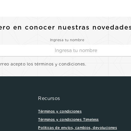
ero en conocer nuestras novedade
Ingresa tu nombre
orreo acepto los términos y condiciones.
Recursos
Términos y condiciones
Términos y condiciones Timeless
Políticas de envíos, cambios, devoluciones