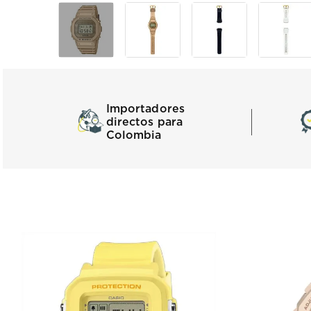
Importadores
directos para
Colombia