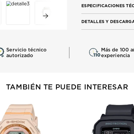
ESPECIFICACIONES TÉ
DETALLES Y DESCARG
Servicio técnico
Más de 100 a
autorizado
experiencia
TAMBIÉN TE PUEDE INTERESAR