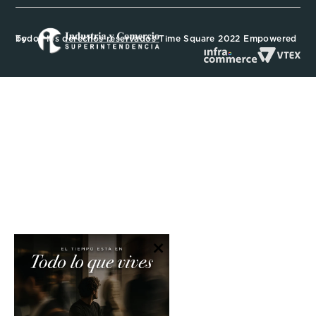
Todos los derechos reservados Time Square 2022 Empowered by
×