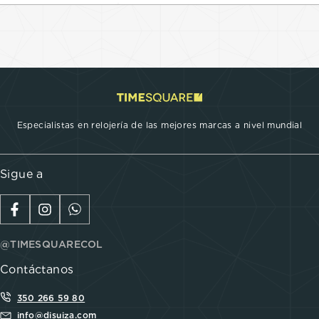
Especialistas en relojería de las mejores marcas a nivel mundial
Sigue a
@TIMESQUARECOL
Contáctanos
350 266 59 80
info@disuiza.com