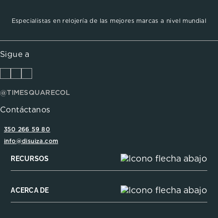
Especialistas en relojería de las mejores marcas a nivel mundial
Sigue a
@TIMESQUARECOL
Contáctanos
350 266 59 80
info@disuiza.com
RECURSOS
ACERCA DE