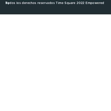
Todos los derechos reservados Time Square 2022 Empowered by