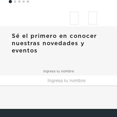
Sé el primero en conocer
nuestras novedades y
eventos
Ingresa tu nombre