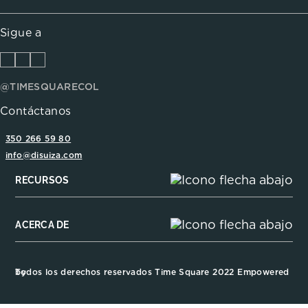
Sigue a
@TIMESQUARECOL
Contáctanos
350 266 59 80
info@disuiza.com
RECURSOS
ACERCA DE
Todos los derechos reservados Time Square 2022 Empowered by