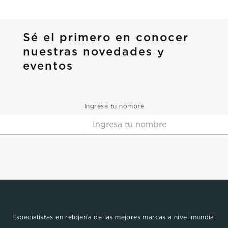
Sé el primero en conocer
nuestras novedades y
eventos
Ingresa tu nombre
Especialistas en relojería de las mejores marcas a nivel mundial