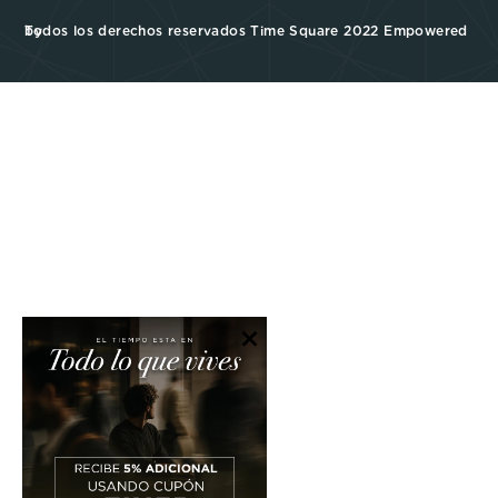
Todos los derechos reservados Time Square 2022 Empowered by
×