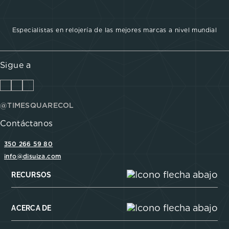
Especialistas en relojería de las mejores marcas a nivel mundial
Sigue a
@TIMESQUARECOL
Contáctanos
350 266 59 80
info@disuiza.com
RECURSOS
ACERCA DE