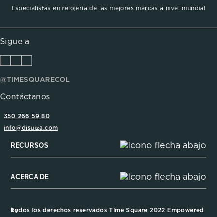
Especialistas en relojería de las mejores marcas a nivel mundial
Sigue a
@TIMESQUARECOL
Contáctanos
350 266 59 80
info@disuiza.com
RECURSOS
ACERCA DE
Todos los derechos reservados Time Square 2022 Empowered by