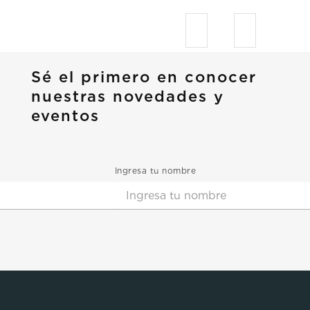
Sé el primero en conocer
nuestras novedades y
eventos
Ingresa tu nombre