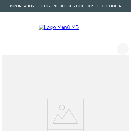
IMPORTADORES Y DISTRIBUIDORES DIRECTOS DE COLOMBIA