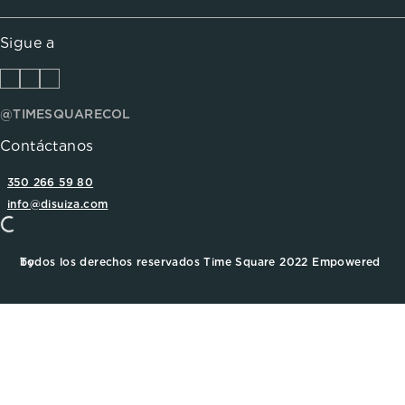
Sigue a
@TIMESQUARECOL
Contáctanos
350 266 59 80
info@disuiza.com
Todos los derechos reservados Time Square 2022 Empowered by