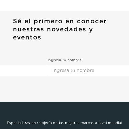
Sé el primero en conocer
nuestras novedades y
eventos
Ingresa tu nombre
Especialistas en relojería de las mejores marcas a nivel mundial