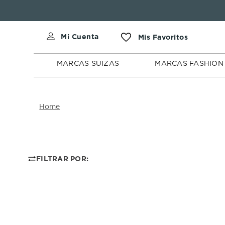
MARCAS
MARCAS
SUIZAS
FASHION
MARCAS SUIZAS
MARCAS FASHION