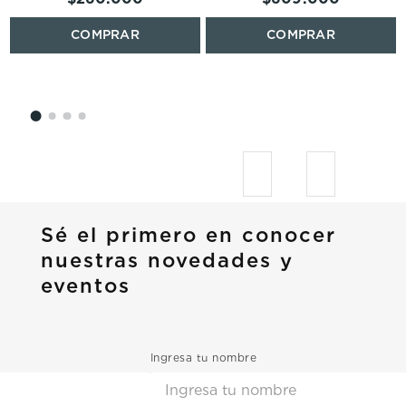
Sé el primero en conocer
nuestras novedades y
eventos
Ingresa tu nombre