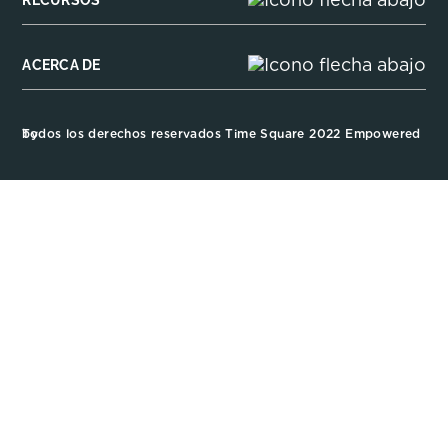
RECURSOS
ACERCA DE
Todos los derechos reservados Time Square 2022 Empowered by