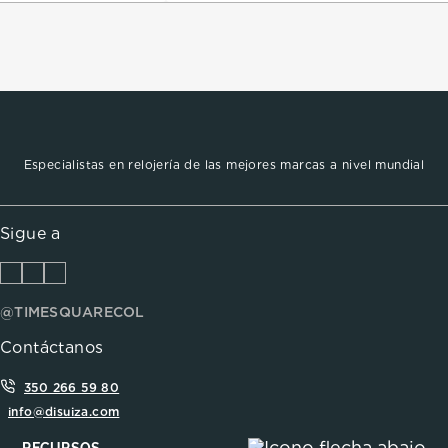
Especialistas en relojería de las mejores marcas a nivel mundial
Sigue a
@TIMESQUARECOL
Contáctanos
350 266 59 80
info@disuiza.com