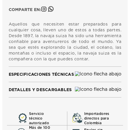
COMPARTE EN:
Aquellos que necesiten estar preparados para
cualquier cosa, lleven uno de estos a todas partes.
Desde 1897, la navaja suiza ha sido una herramienta
confiable para aventureros de todo el mundo. Ya
sea que estés explorando la ciudad, el océano, las
montañas o incluso el espacio, la navaja suiza es la
compañera con la que puedes contar.
ESPECIFICACIONES TÉCNICAS
DETALLES Y DESCARGABLES
Servicio
Importadores
técnico
directos para
autorizado
Colombia
Más de 100
Envíos sin