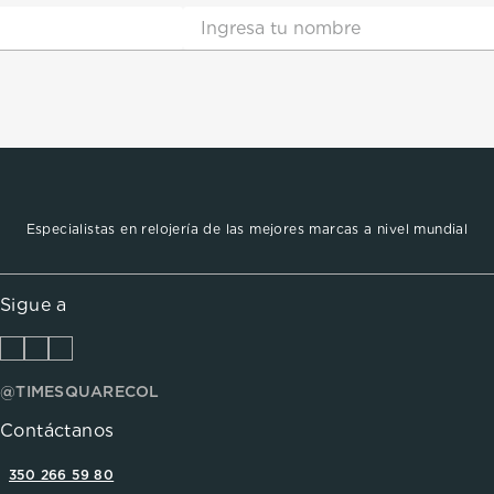
Especialistas en relojería de las mejores marcas a nivel mundial
Sigue a
@TIMESQUARECOL
Contáctanos
350 266 59 80