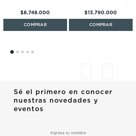
$
8
.
748
.
000
$
13
.
790
.
000
Sé el primero en conocer
nuestras novedades y
eventos
Ingresa tu nombre