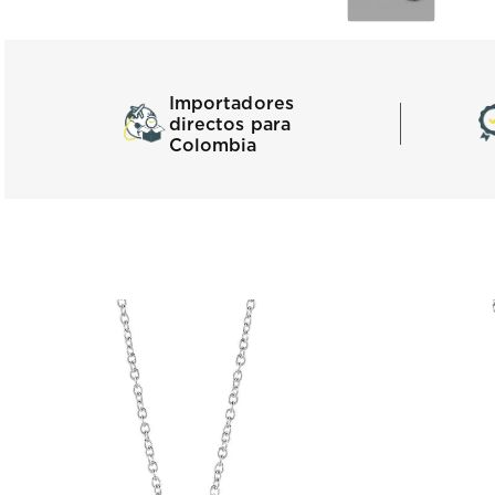
Importadores
directos para
Colombia