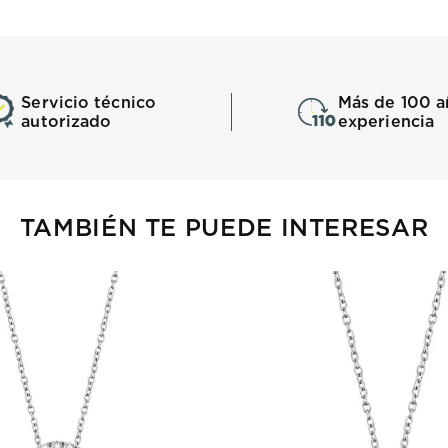
Servicio técnico
Más de 100 a
autorizado
experiencia
TAMBIÉN TE PUEDE INTERESAR