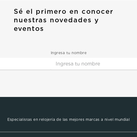
Sé el primero en conocer
nuestras novedades y
eventos
Ingresa tu nombre
Especialistas en relojería de las mejores marcas a nivel mundial