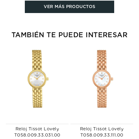
VER MÁS PRODUCTOS
TAMBIÉN TE PUEDE INTERESAR
Reloj Tissot Lovely
Reloj Tissot Lovely
T058.009.33.031.00
T058.009.33.111.00