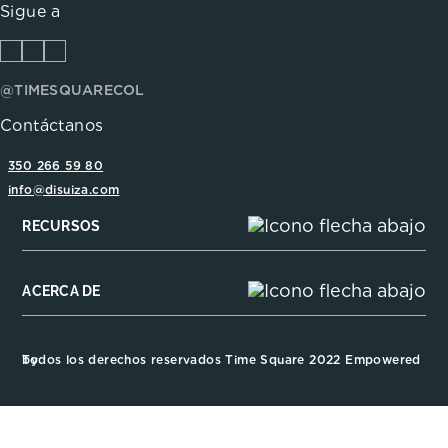
Sigue a
@TIMESQUARECOL
Contáctanos
350 266 59 80
info@disuiza.com
RECURSOS
ACERCA DE
Todos los derechos reservados Time Square 2022 Empowered by