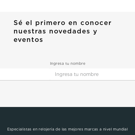
Sé el primero en conocer
nuestras novedades y
eventos
Ingresa tu nombre
Especialistas en relojería de las mejores marcas a nivel mundial