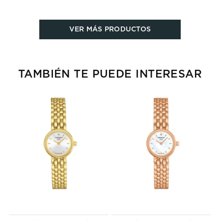
VER MÁS PRODUCTOS
TAMBIÉN TE PUEDE INTERESAR