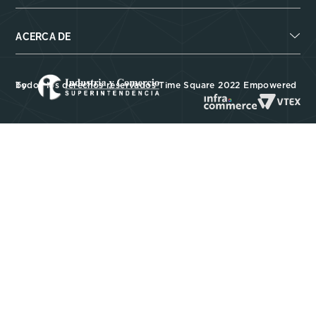
ACERCA DE
Todos los derechos reservados Time Square 2022 Empowered by