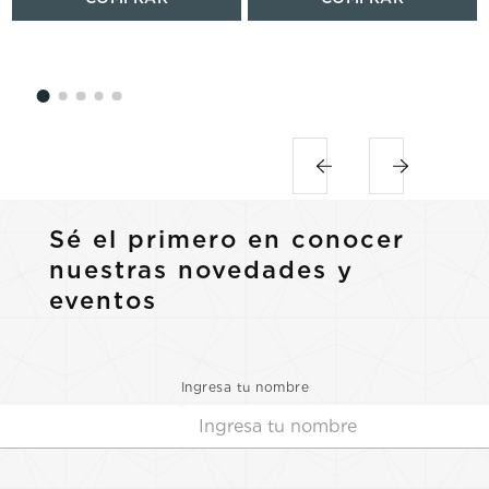
Sé el primero en conocer
nuestras novedades y
eventos
Ingresa tu nombre