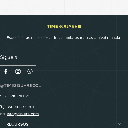
Especialistas en relojería de las mejores marcas a nivel mundial
Sigue a
@TIMESQUARECOL
Contáctanos
350 266 59 80
info@disuiza.com
RECURSOS