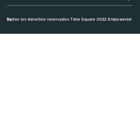
Todos los derechos reservados Time Square 2022 Empowered by