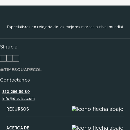
Especialistas en relojería de las mejores marcas a nivel mundial
Sigue a
@TIMESQUARECOL
Contáctanos
350 266 59 80
info@disuiza.com
RECURSOS
ACERCA DE