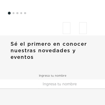
Sé el primero en conocer
nuestras novedades y
eventos
Ingresa tu nombre