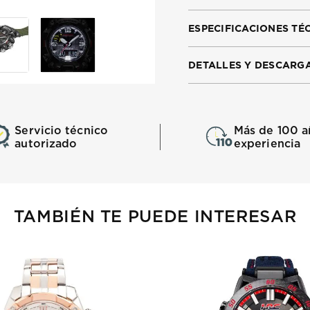
ESPECIFICACIONES TÉ
DETALLES Y DESCARG
Servicio técnico
Más de 100 a
autorizado
experiencia
TAMBIÉN TE PUEDE INTERESAR