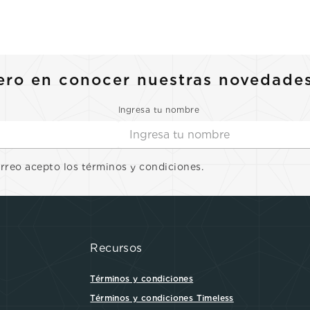
ero en conocer nuestras novedade
Ingresa tu nombre
orreo acepto los términos y condiciones.
Recursos
Términos y condiciones
Términos y condiciones Timeless