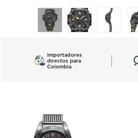
Importadores
directos para
Colombia