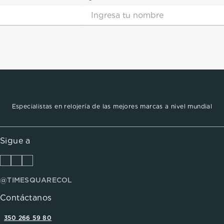
Especialistas en relojería de las mejores marcas a nivel mundial
Sigue a
@TIMESQUARECOL
Contáctanos
350 266 59 80