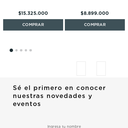
$
15
.
325
.
000
$
8
.
899
.
000
Sé el primero en conocer
nuestras novedades y
eventos
Ingresa tu nombre