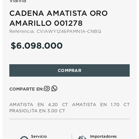
Vianna
CADENA AMATISTA ORO
AMARILLO 001278
Referencia
:
CVIAWY1246PAMN1A-CNBQ
$
6
.
098
.
000
COMPARTE EN:
AMATISTA EN 4.20 CT AMATISTA EN 1.70 CT
PRASIOLITA EN 3.00 CT
Servicio
Importadores