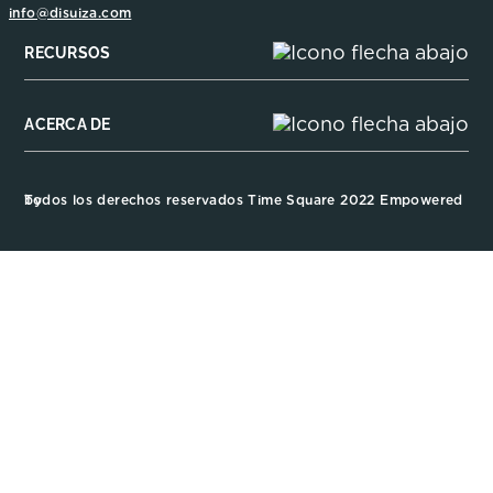
info@disuiza.com
RECURSOS
ACERCA DE
Todos los derechos reservados Time Square 2022 Empowered by