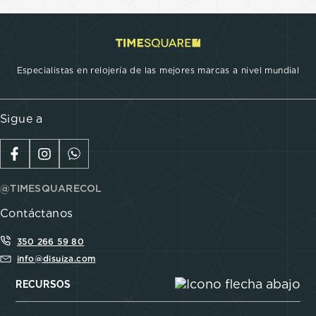
Especialistas en relojería de las mejores marcas a nivel mundial
Sigue a
@TIMESQUARECOL
Contáctanos
350 266 59 80
info@disuiza.com
RECURSOS