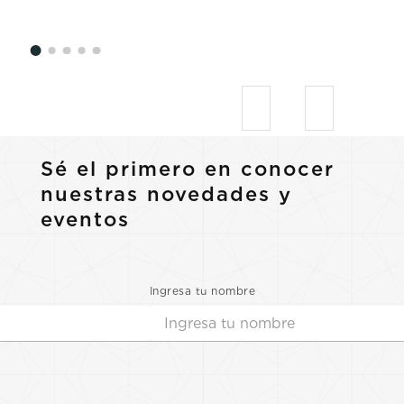
Sé el primero en conocer
nuestras novedades y
eventos
Ingresa tu nombre