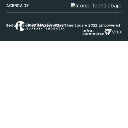
ACERCA DE
Todos los derechos reservados Time Square 2022 Empowered by