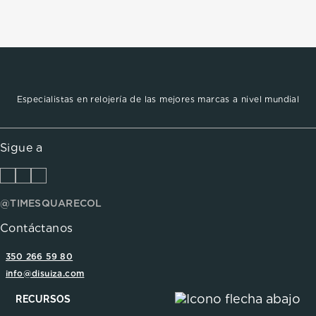
Especialistas en relojería de las mejores marcas a nivel mundial
Sigue a
@TIMESQUARECOL
Contáctanos
350 266 59 80
info@disuiza.com
RECURSOS