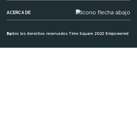
ACERCA DE
Todos los derechos reservados Time Square 2022 Empowered by