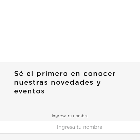
Sé el primero en conocer
nuestras novedades y
eventos
Ingresa tu nombre