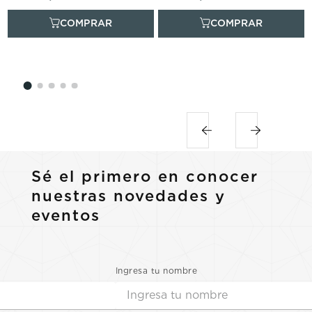
Sé el primero en conocer
nuestras novedades y
eventos
Ingresa tu nombre