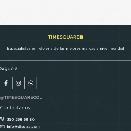
Especialistas en relojería de las mejores marcas a nivel mundial
Sigue a
@TIMESQUARECOL
Contáctanos
350 266 59 80
info@disuiza.com