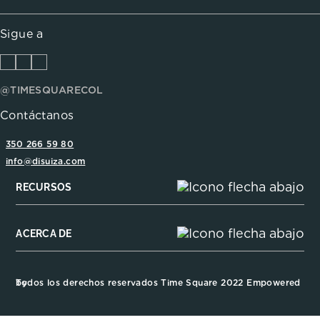
Sigue a
@TIMESQUARECOL
Contáctanos
350 266 59 80
info@disuiza.com
RECURSOS
ACERCA DE
Todos los derechos reservados Time Square 2022 Empowered by