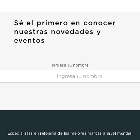
Sé el primero en conocer
nuestras novedades y
eventos
Ingresa tu nombre
Especialistas en relojería de las mejores marcas a nivel mundial