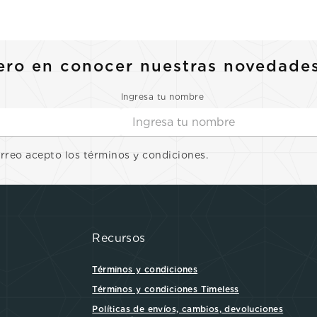
10
.
casio
ero en conocer nuestras novedade
Ingresa tu nombre
orreo acepto los términos y condiciones.
Recursos
Términos y condiciones
Términos y condiciones Timeless
Políticas de envíos, cambios, devoluciones