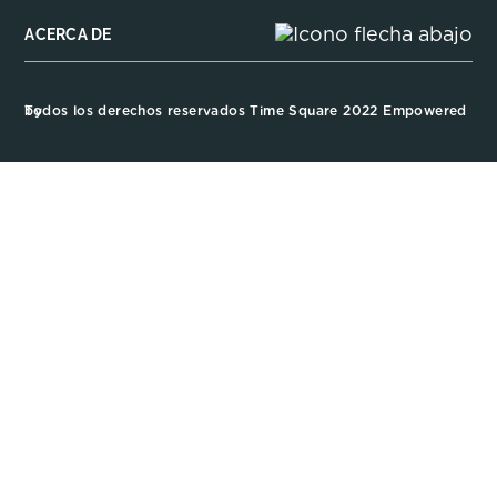
ACERCA DE
Todos los derechos reservados Time Square 2022 Empowered by