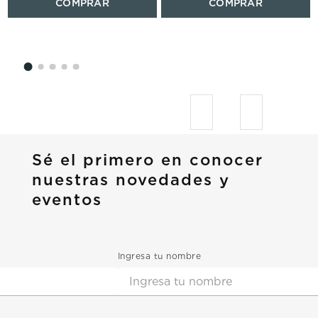
Sé el primero en conocer
nuestras novedades y
eventos
Ingresa tu nombre