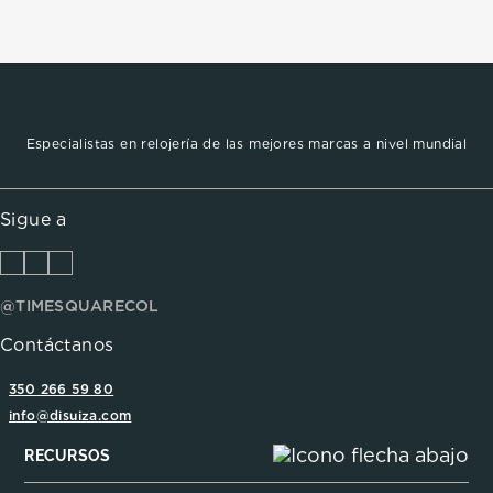
Especialistas en relojería de las mejores marcas a nivel mundial
Sigue a
@TIMESQUARECOL
Contáctanos
350 266 59 80
info@disuiza.com
RECURSOS