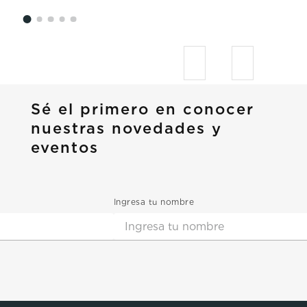
Sé el primero en conocer
nuestras novedades y
eventos
Ingresa tu nombre