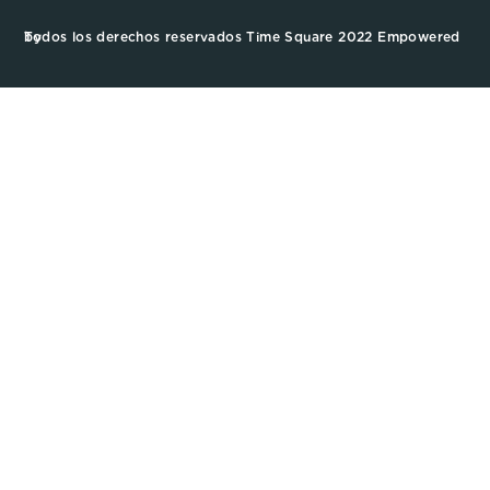
Todos los derechos reservados Time Square 2022 Empowered by