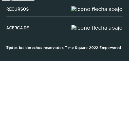
RECURSOS
ACERCA DE
Todos los derechos reservados Time Square 2022 Empowered by