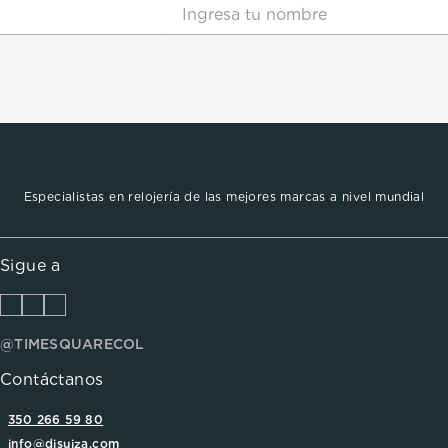
Especialistas en relojería de las mejores marcas a nivel mundial
Sigue a
@TIMESQUARECOL
Contáctanos
350 266 59 80
info@disuiza.com