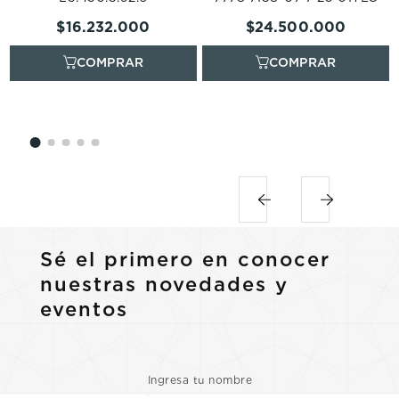
$
16
.
232
.
000
$
24
.
500
.
000
Sé el primero en conocer
nuestras novedades y
eventos
Ingresa tu nombre