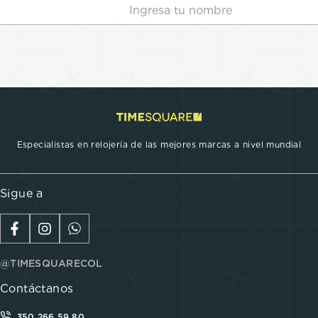
Especialistas en relojería de las mejores marcas a nivel mundial
Sigue a
@TIMESQUARECOL
Contáctanos
350 266 59 80