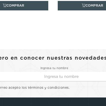
ero en conocer nuestras novedade
Ingresa tu nombre
orreo acepto los términos y condiciones.