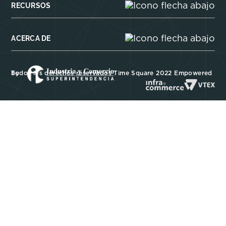
RECURSOS
ACERCA DE
Todos los derechos reservados Time Square 2022 Empowered by