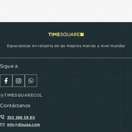
Especialistas en relojería de las mejores marcas a nivel mundial
Sigue a
@TIMESQUARECOL
Contáctanos
350 266 59 80
info@disuiza.com