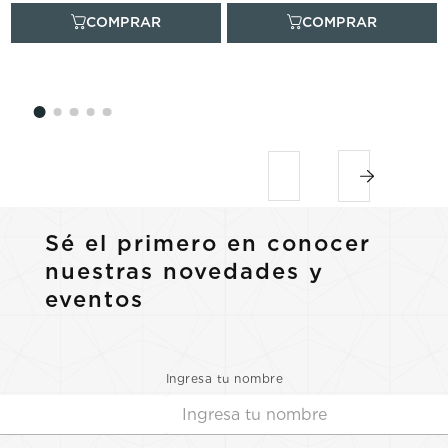
Sé el primero en conocer
nuestras novedades y
eventos
Ingresa tu nombre