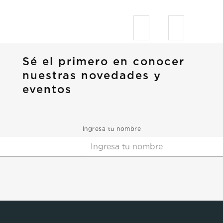
Sé el primero en conocer
nuestras novedades y
eventos
Ingresa tu nombre