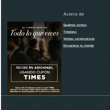
Acerca de
×
Quiénes somos
Timeless
Ventas corporativas
Encuentra tu tienda