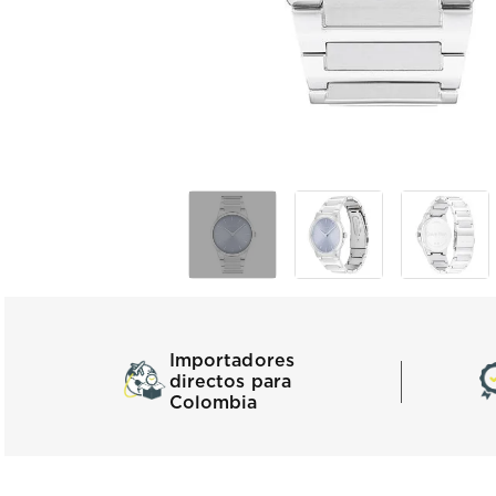
Importadores
directos para
Colombia