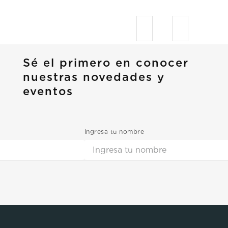
Sé el primero en conocer
nuestras novedades y
eventos
Ingresa tu nombre