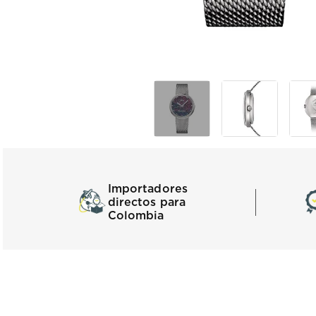
Importadores
directos para
Colombia