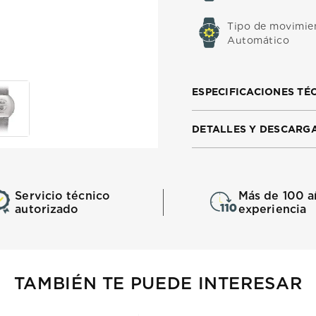
Tipo de movimie
Automático
ESPECIFICACIONES TÉ
DETALLES Y DESCARG
Servicio técnico
Más de 100 a
autorizado
experiencia
TAMBIÉN TE PUEDE INTERESAR