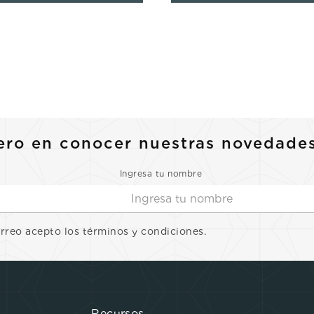
ero en conocer nuestras novedade
Ingresa tu nombre
orreo acepto los términos y condiciones.
Recursos