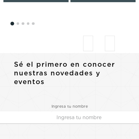
Sé el primero en conocer
nuestras novedades y
eventos
Ingresa tu nombre