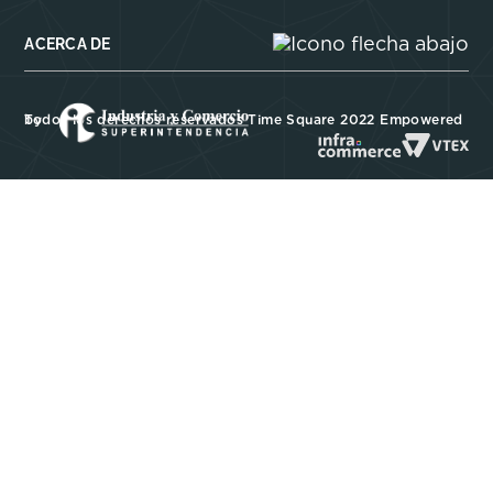
ACERCA DE
Todos los derechos reservados Time Square 2022 Empowered by