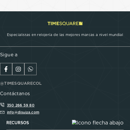
Especialistas en relojería de las mejores marcas a nivel mundial
Sigue a
@TIMESQUARECOL
Contáctanos
350 266 59 80
info@disuiza.com
RECURSOS