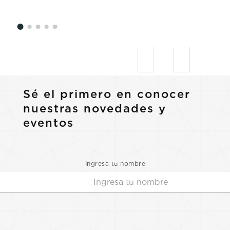
Sé el primero en conocer
nuestras novedades y
eventos
Ingresa tu nombre