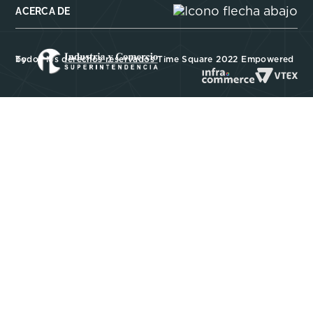
ACERCA DE
Todos los derechos reservados Time Square 2022 Empowered by