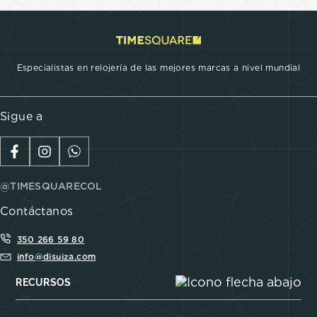
Especialistas en relojería de las mejores marcas a nivel mundial
Sigue a
@TIMESQUARECOL
Contáctanos
350 266 59 80
info@disuiza.com
RECURSOS