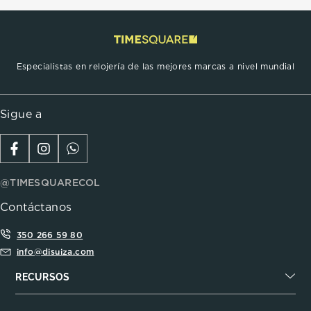
Especialistas en relojería de las mejores marcas a nivel mundial
Sigue a
@TIMESQUARECOL
Contáctanos
350 266 59 80
info@disuiza.com
RECURSOS