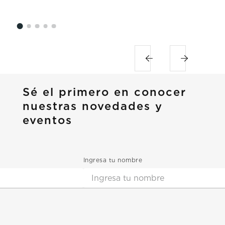
Sé el primero en conocer
nuestras novedades y
eventos
Ingresa tu nombre