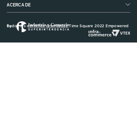
ACERCA DE
Todos los derechos reservados Time Square 2022 Empowered by